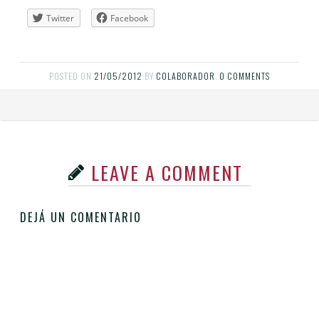
Twitter
Facebook
POSTED ON
21/05/2012
BY
COLABORADOR
.
0 COMMENTS
LEAVE A COMMENT
DEJÁ UN COMENTARIO