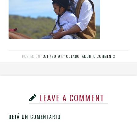
POSTED ON
13/11/2019
BY
COLABORADOR
.
0 COMMENTS
LEAVE A COMMENT
DEJÁ UN COMENTARIO