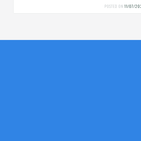
POSTED ON
11/07/2