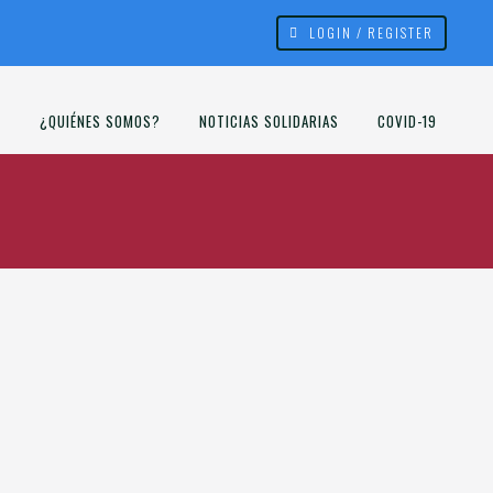
LOGIN / REGISTER
¿QUIÉNES SOMOS?
NOTICIAS SOLIDARIAS
COVID-19