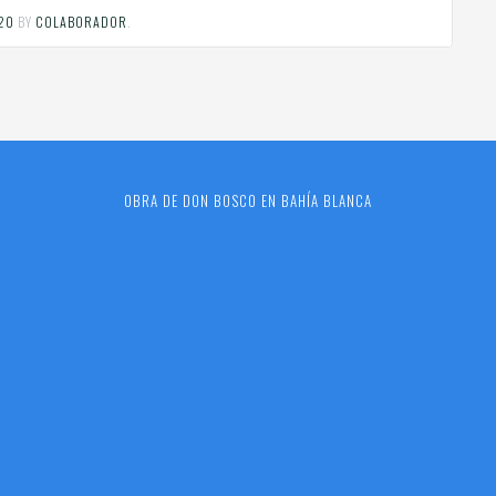
020
BY
COLABORADOR
.
OBRA DE DON BOSCO EN BAHÍA BLANCA