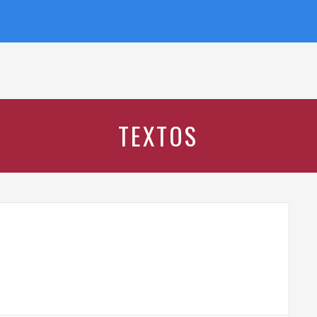
TEXTOS