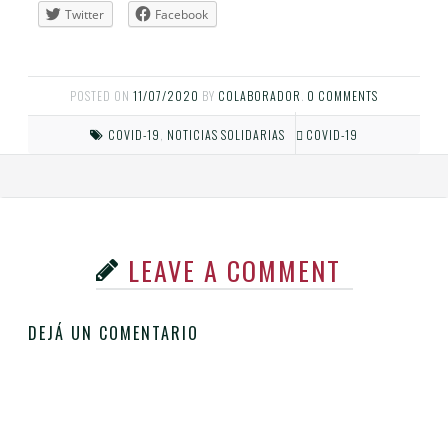
Twitter
Facebook
POSTED ON
11/07/2020
BY
COLABORADOR
.
0 COMMENTS
COVID-19
,
NOTICIAS SOLIDARIAS
COVID-19
LEAVE A COMMENT
DEJÁ UN COMENTARIO