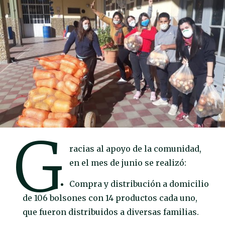
G
racias al apoyo de la comunidad,
en el mes de junio se realizó:
Compra y distribución a domicilio
de 106 bolsones con 14 productos cada uno,
que fueron distribuidos a diversas familias.