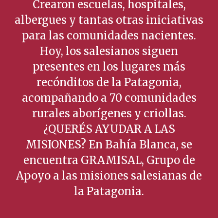
Crearon escuelas, hospitales,
albergues y tantas otras iniciativas
para las comunidades nacientes.
Hoy, los salesianos siguen
presentes en los lugares más
recónditos de la Patagonia,
acompañando a 70 comunidades
rurales aborígenes y criollas.
¿QUERÉS AYUDAR A LAS
MISIONES? En Bahía Blanca, se
encuentra GRAMISAL, Grupo de
Apoyo a las misiones salesianas de
la Patagonia.