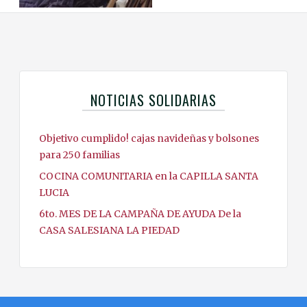
NOTICIAS SOLIDARIAS
Objetivo cumplido! cajas navideñas y bolsones
para 250 familias
COCINA COMUNITARIA en la CAPILLA SANTA
LUCIA
6to. MES DE LA CAMPAÑA DE AYUDA De la
CASA SALESIANA LA PIEDAD