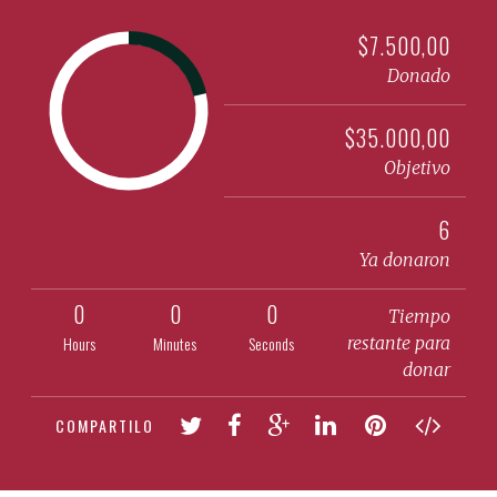
$7.500,00
Donado
$35.000,00
Objetivo
6
Ya donaron
0
0
0
Tiempo
Hours
Minutes
Seconds
restante para
donar
COMPARTILO