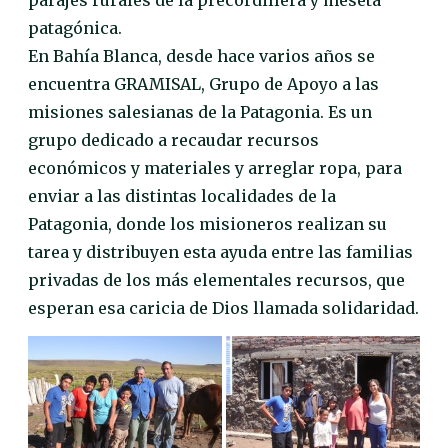
parajes rurales de la precordillera y meseta
patagónica.
En Bahía Blanca, desde hace varios años se
encuentra GRAMISAL, Grupo de Apoyo a las
misiones salesianas de la Patagonia. Es un
grupo dedicado a recaudar recursos
económicos y materiales y arreglar ropa, para
enviar a las distintas localidades de la
Patagonia, donde los misioneros realizan su
tarea y distribuyen esta ayuda entre las familias
privadas de los más elementales recursos, que
esperan esa caricia de Dios llamada solidaridad.