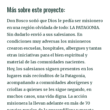
Más sobre este proyecto:
Don Bosco soñó que Dios le pedía ser misionero
en una región olvidada de todo: LA PATAGONIA.
Sin dudarlo envió a sus salesianos. En
condiciones muy adversas los misioneros
crearon escuelas, hospitales, albergues y tantas
otras iniciativas para el bien espiritual y
material de las comunidades nacientes.
Hoy, los salesianos siguen presentes en los
lugares más recónditos de la Patagonia,
acompañando a comunidades aborígenes y
criollas a quienes se les sigue negando, en
muchos casos, una vida digna. La acción
misionera la llevan adelante en más de 70