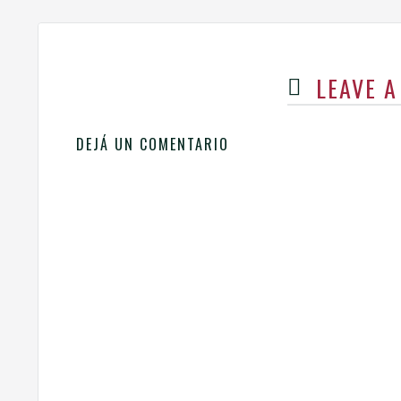
LEAVE 
DEJÁ UN COMENTARIO