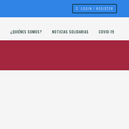
LOGIN / REGISTER
¿QUIÉNES SOMOS?
NOTICIAS SOLIDARIAS
COVID-19