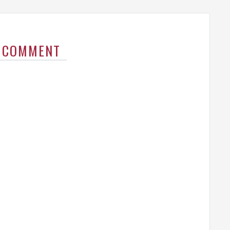
A COMMENT